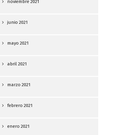
noviembre 2021
junio 2021
mayo 2021
abril 2021
marzo 2021
febrero 2021
enero 2021