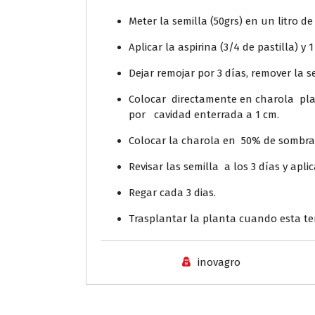
Meter la semilla (50grs) en un litro de
Aplicar la aspirina (3/4 de pastilla) 
Dejar remojar por 3 días, remover la se
Colocar directamente en charola plas
por cavidad enterrada a 1 cm.
Colocar la charola en 50% de sombra
Revisar las semilla a los 3 días y apl
Regar cada 3 dias.
Trasplantar la planta cuando esta t
inovagro