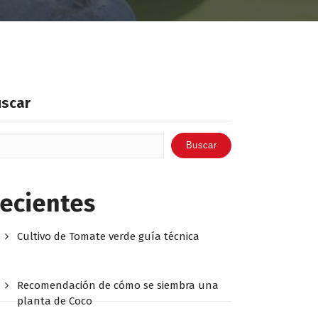
uscar
Buscar
ecientes
Cultivo de Tomate verde guía técnica
Recomendación de cómo se siembra una
planta de Coco