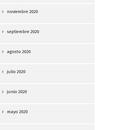
noviembre 2020
septiembre 2020
agosto 2020
julio 2020
junio 2020
mayo 2020