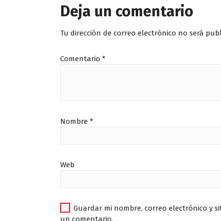
Deja un comentario
Tu dirección de correo electrónico no será pub
Comentario
*
Nombre
*
Web
Guardar mi nombre, correo electrónico y s
un comentario.