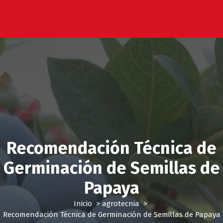
Recomendación Técnica de
Germinación de Semillas de
Papaya
Inicio
>
agrotecnia
>
Recomendación Técnica de Germinación de Semillas de Papaya