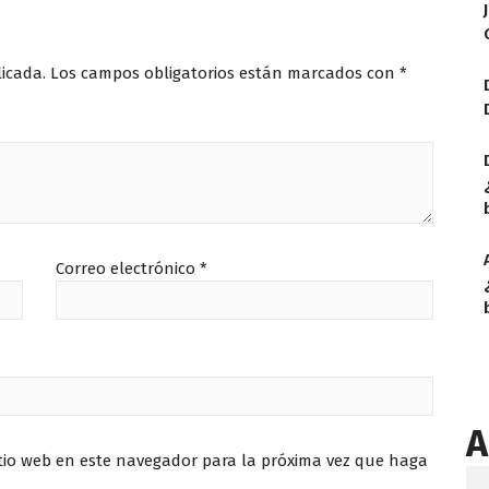
licada.
Los campos obligatorios están marcados con
*
Correo electrónico
*
A
itio web en este navegador para la próxima vez que haga