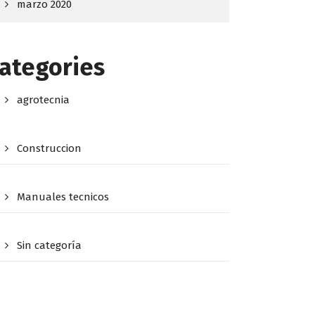
marzo 2020
ategories
agrotecnia
Construccion
Manuales tecnicos
Sin categoría