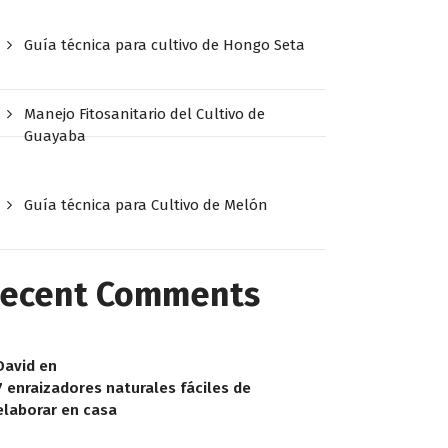
Guía técnica para cultivo de Hongo Seta
Manejo Fitosanitario del Cultivo de
Guayaba
Guía técnica para Cultivo de Melón
ecent Comments
David
en
7 enraizadores naturales fáciles de
elaborar en casa