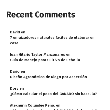
Recent Comments
David
en
7 enraizadores naturales fáciles de elaborar en
casa
Juan Hilario Taylor Manzanares
en
Guía de manejo para Cultivo de Cebolla
Dario
en
Diseño Agronómico de Riego por Aspersión
Dory
en
¿Cómo calcular el peso del GANADO sin bascula?
Alexnurin Columbiè Peña.
en