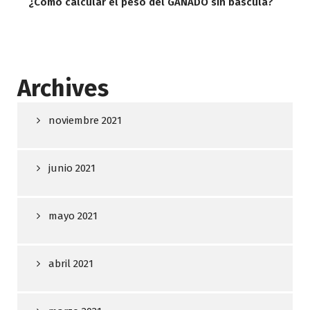
¿Cómo calcular el peso del GANADO sin bascula?
Archives
noviembre 2021
junio 2021
mayo 2021
abril 2021