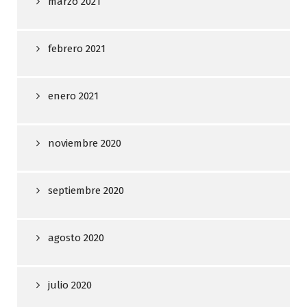
marzo 2021
febrero 2021
enero 2021
noviembre 2020
septiembre 2020
agosto 2020
julio 2020