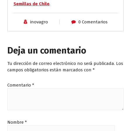
Semillas de Chile
.
inovagro
0 Comentarios
Deja un comentario
Tu dirección de correo electrónico no será publicada.
Los
campos obligatorios están marcados con
*
Comentario
*
Nombre
*