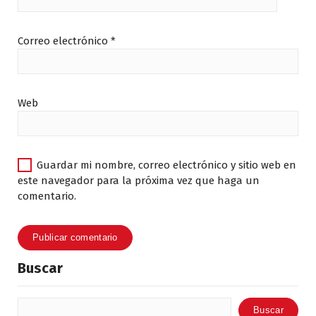
Correo electrónico
*
Web
Guardar mi nombre, correo electrónico y sitio web en
este navegador para la próxima vez que haga un
comentario.
Buscar
Buscar