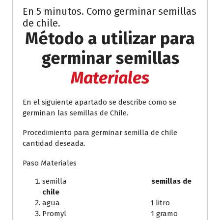
En 5 minutos. Como germinar semillas
de chile.
Método a utilizar para
germinar semillas
Materiales
En el siguiente apartado se describe como se
germinan las semillas de Chile.
Procedimiento para germinar semilla de chile
cantidad deseada.
Paso Materiales
semilla
semillas de
chile
agua 1 litro
Promyl 1 gramo