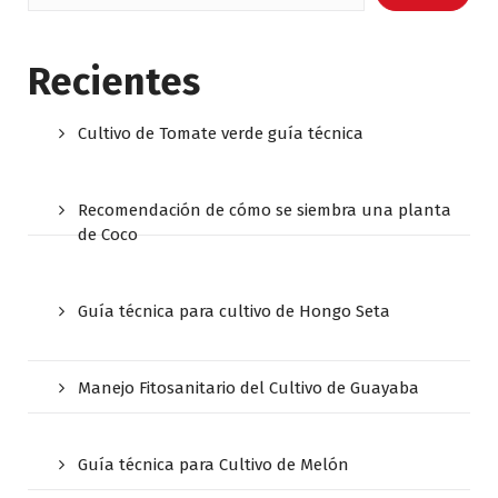
Recientes
Cultivo de Tomate verde guía técnica
Recomendación de cómo se siembra una planta
de Coco
Guía técnica para cultivo de Hongo Seta
Manejo Fitosanitario del Cultivo de Guayaba
Guía técnica para Cultivo de Melón