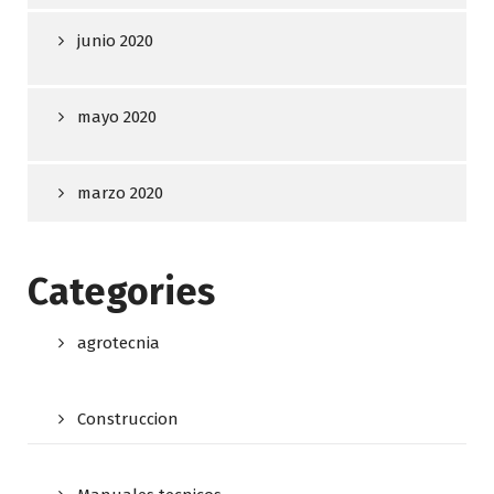
junio 2020
mayo 2020
marzo 2020
Categories
agrotecnia
Construccion