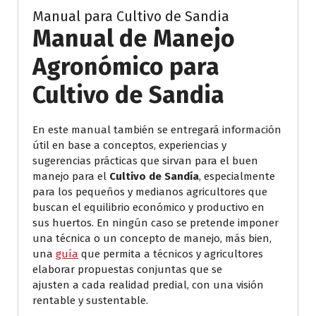
Manual para Cultivo de Sandia
Manual de Manejo
Agronómico para
Cultivo de Sandia
En este manual también se entregará información
útil en base a conceptos, experiencias y
sugerencias prácticas que sirvan para el buen
manejo para el
Cultivo de Sandía
, especialmente
para los pequeños y medianos agricultores que
buscan el equilibrio económico y productivo en
sus huertos. En ningún caso se pretende imponer
una técnica o un concepto de manejo, más bien,
una
guía
que permita a técnicos y agricultores
elaborar propuestas conjuntas que se
ajusten a cada realidad predial, con una visión
rentable y sustentable.