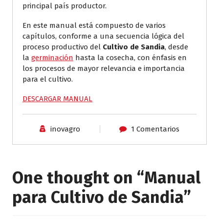
principal país productor.
En este manual está compuesto de varios
capítulos, conforme a una secuencia lógica del
proceso productivo del
Cultivo de Sandia
, desde
la
germinación
hasta la cosecha, con énfasis en
los procesos de mayor relevancia e importancia
para el cultivo.
DESCARGAR MANUAL
inovagro
1 Comentarios
One thought on “
Manual
para Cultivo de Sandia
”