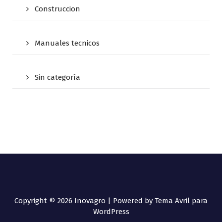
Construccion
Manuales tecnicos
Sin categoría
Copyright © 2026 Inovagro | Powered by
Tema Avril para
WordPress