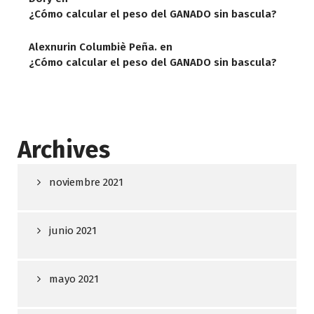
¿Cómo calcular el peso del GANADO sin bascula?
Alexnurin Columbiè Peña.
en
¿Cómo calcular el peso del GANADO sin bascula?
Archives
noviembre 2021
junio 2021
mayo 2021