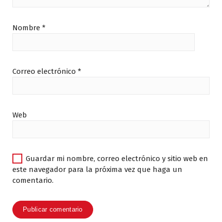
Nombre
*
Correo electrónico
*
Web
Guardar mi nombre, correo electrónico y sitio web en
este navegador para la próxima vez que haga un
comentario.