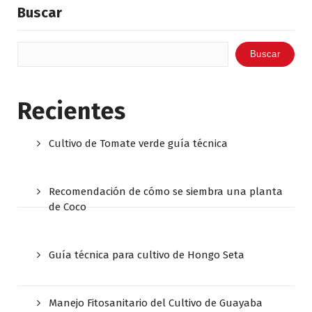
Buscar
Buscar
Recientes
Cultivo de Tomate verde guía técnica
Recomendación de cómo se siembra una planta
de Coco
Guía técnica para cultivo de Hongo Seta
Manejo Fitosanitario del Cultivo de Guayaba