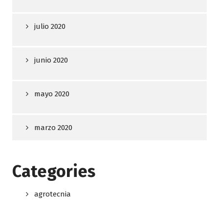
julio 2020
junio 2020
mayo 2020
marzo 2020
Categories
agrotecnia