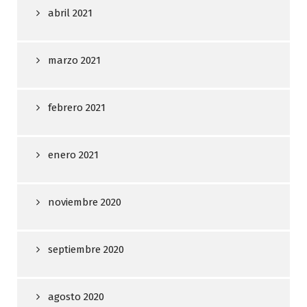
abril 2021
marzo 2021
febrero 2021
enero 2021
noviembre 2020
septiembre 2020
agosto 2020