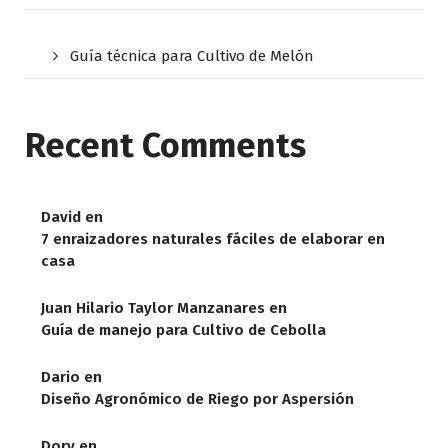
Guía técnica para Cultivo de Melón
Recent Comments
David
en
7 enraizadores naturales fáciles de elaborar en
casa
Juan Hilario Taylor Manzanares
en
Guía de manejo para Cultivo de Cebolla
Dario
en
Diseño Agronómico de Riego por Aspersión
Dory
en