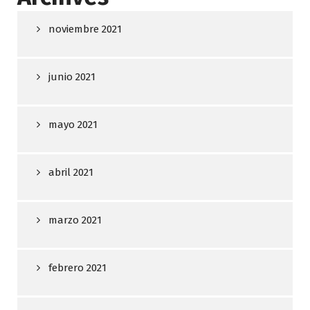
noviembre 2021
junio 2021
mayo 2021
abril 2021
marzo 2021
febrero 2021