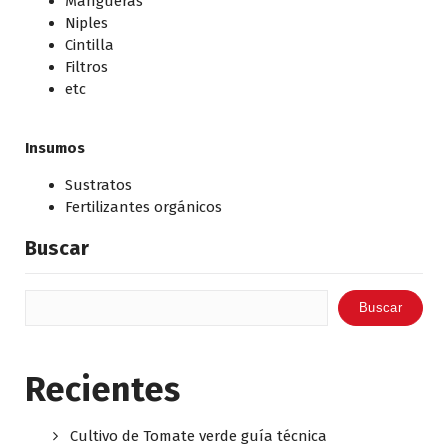
Mangueras
Niples
Cintilla
Filtros
etc
Insumos
Sustratos
Fertilizantes orgánicos
Buscar
Buscar
Recientes
Cultivo de Tomate verde guía técnica