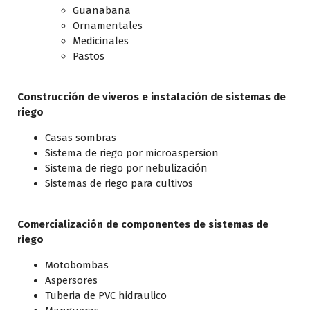
Guanabana
Ornamentales
Medicinales
Pastos
Construcción de viveros e instalación de sistemas de
riego
Casas sombras
Sistema de riego por microaspersion
Sistema de riego por nebulización
Sistemas de riego para cultivos
Comercialización de componentes de sistemas de
riego
Motobombas
Aspersores
Tuberia de PVC hidraulico