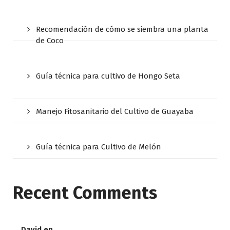
Recomendación de cómo se siembra una planta
de Coco
Guía técnica para cultivo de Hongo Seta
Manejo Fitosanitario del Cultivo de Guayaba
Guía técnica para Cultivo de Melón
Recent Comments
David
en