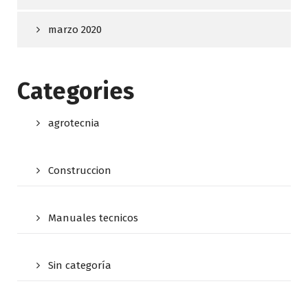
marzo 2020
Categories
agrotecnia
Construccion
Manuales tecnicos
Sin categoría