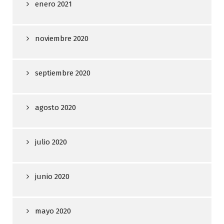
enero 2021
noviembre 2020
septiembre 2020
agosto 2020
julio 2020
junio 2020
mayo 2020