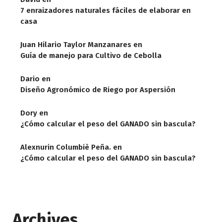
7 enraizadores naturales fáciles de elaborar en
casa
Juan Hilario Taylor Manzanares
en
Guía de manejo para Cultivo de Cebolla
Dario
en
Diseño Agronómico de Riego por Aspersión
Dory
en
¿Cómo calcular el peso del GANADO sin bascula?
Alexnurin Columbiè Peña.
en
¿Cómo calcular el peso del GANADO sin bascula?
Archives